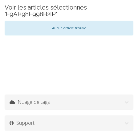
Voir les articles sélectionnés
'E9AB98E998B2IP'
Aucun article trouvé
Nuage de tags
Support