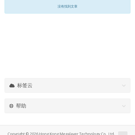
没有找到文章
标签云
帮助
Copyright © 2026 Hong Kong Megalayer Technology Co., Ltd.