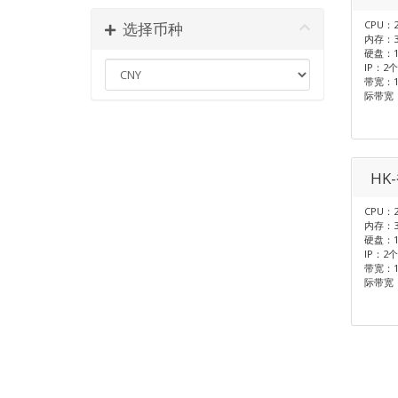
CPU：2
选择币种
内存：3
硬盘：1T
IP：2个
带宽：1
际带宽
HK
CPU：
内存：3
硬盘：1T
IP：2个
带宽：1
际带宽