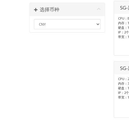
SG
选择币种
CPU：E
内存：1
硬盘：1T
IP：2个
带宽：1
SG
CPU：2
内存：3
硬盘：1T
IP：2个
带宽：1