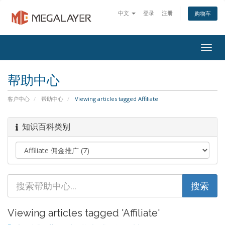
中文
登录
注册
购物车
Togg
navig
帮助中心
客户中心
帮助中心
Viewing articles tagged Affiliate
知识百科类别
Viewing articles tagged 'Affiliate'