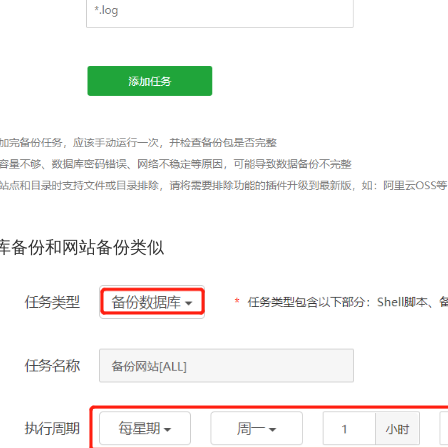
据库备份和网站备份类似