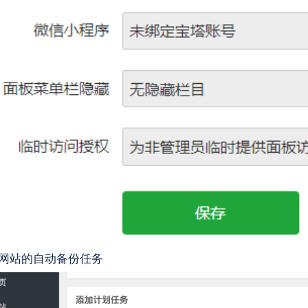
网站的自动备份任务