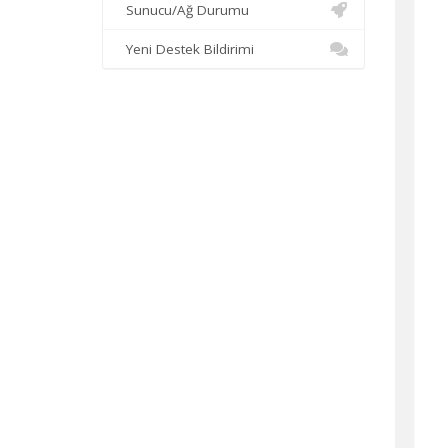
Sunucu/Ağ Durumu
Yeni Destek Bildirimi