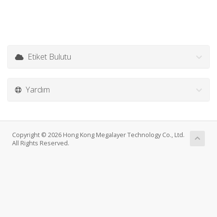
Etiket Bulutu
Yardım
Copyright © 2026 Hong Kong Megalayer Technology Co., Ltd.
All Rights Reserved.