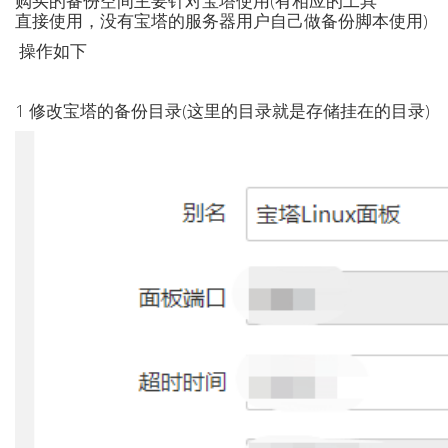
购买的备份空间主要针对宝塔使用(有相应的工具
直接使用，没有宝塔的服务器用户自己做备份脚本使用)
操作如下
1 修改宝塔的备份目录(这里的目录就是存储挂在的目录)