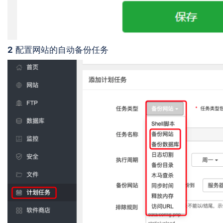
2
配置网站的自动备份任务