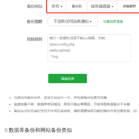
6.数据库备份和网站备份类似