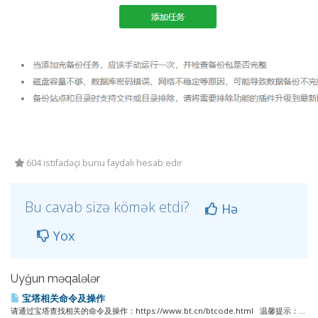
604 istifadəçi bunu faydalı hesab edir
Bu cavab sizə kömək etdi?
Hə
Yox
Uyğun məqalələr
宝塔相关命令及操作
请通过宝塔查找相关的命令及操作：https://www.bt.cn/btcode.html 温馨提示：...