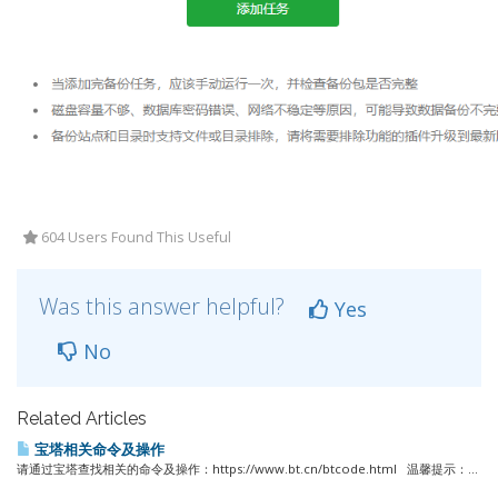
604 Users Found This Useful
Was this answer helpful?
Yes
No
Related Articles
宝塔相关命令及操作
请通过宝塔查找相关的命令及操作：https://www.bt.cn/btcode.html 温馨提示：...