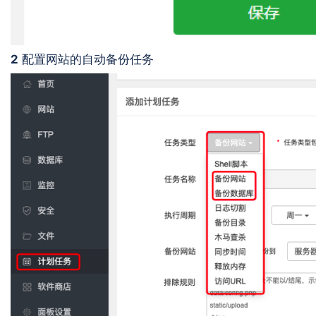
2
配置网站的自动备份任务