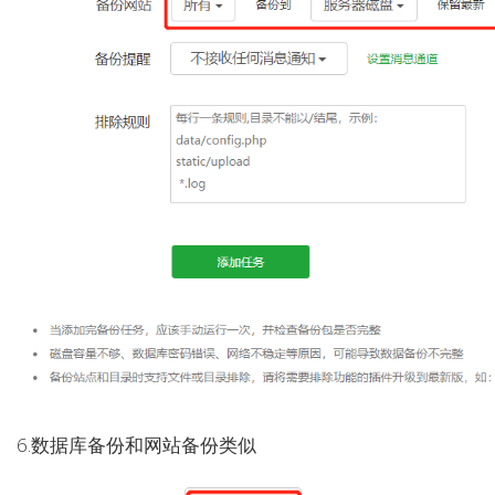
6.数据库备份和网站备份类似