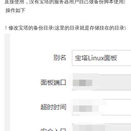
直接使用，没有宝塔的服务器用户自己做备份脚本使用)
操作如下
1 修改宝塔的备份目录(这里的目录就是存储挂在的目录)