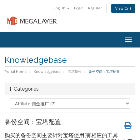
English
Login
Register
View Cart
Togg
navig
Knowledgebase
Portal Home
Knowledgebase
宝塔操作
备份空间：宝塔配置
Categories
备份空间：宝塔配置
购买的备份空间主要针对宝塔使用(有相应的工具