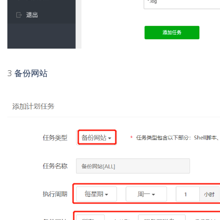
3
备份网站