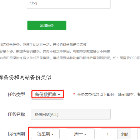
据库备份和网站备份类似