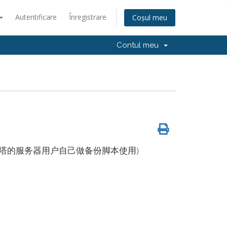
Autentificare
Înregistrare
Coșul meu
Contul meu
塔的服务器用户自己做备份脚本使用)