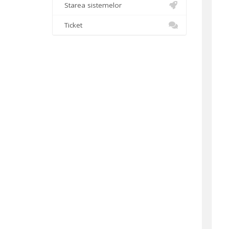
Starea sistemelor
Ticket