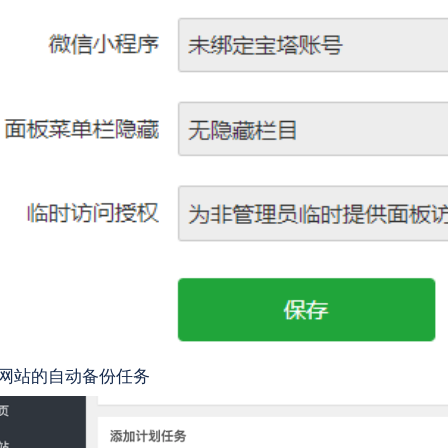
网站的自动备份任务