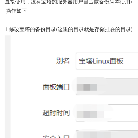
直接使用，没有宝塔的服务器用户自己做备份脚本使用)
操作如下
1 修改宝塔的备份目录(这里的目录就是存储挂在的目录)