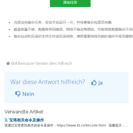
604 Benutzer fanden dies hilfreich
War diese Antwort hilfreich?
Ja
Nein
Verwandte Artikel
宝塔相关命令及操作
请通过宝塔查找相关的命令及操作：https://www.bt.cn/btcode.html 温馨提示：...