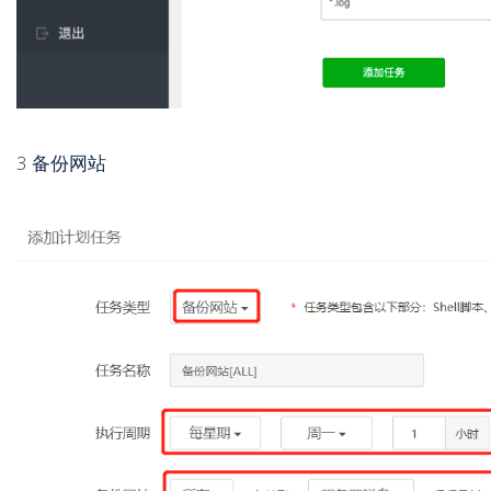
3
备份网站