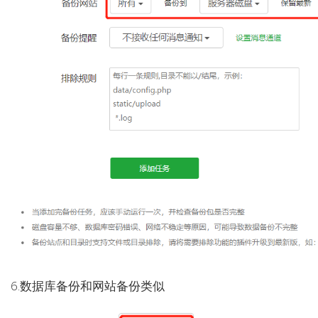
6.数据库备份和网站备份类似