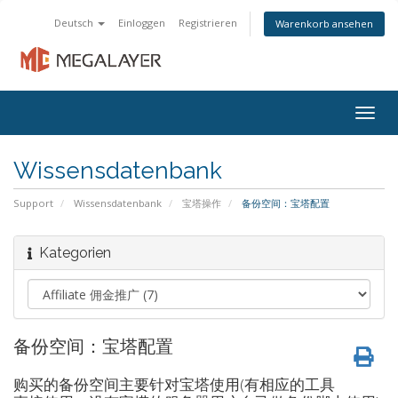
Deutsch
Einloggen
Registrieren
Warenkorb ansehen
Togg
navig
Wissensdatenbank
Support
Wissensdatenbank
宝塔操作
备份空间：宝塔配置
Kategorien
备份空间：宝塔配置
购买的备份空间主要针对宝塔使用(有相应的工具