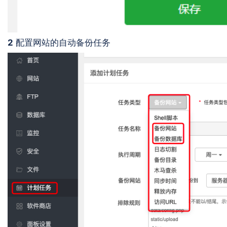
2
配置网站的自动备份任务