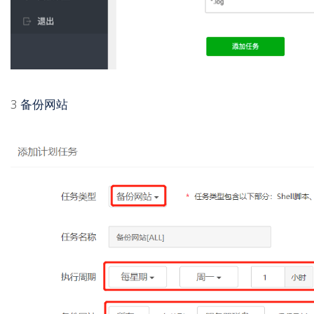
3
备份网站