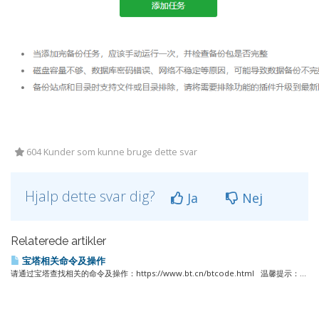
604 Kunder som kunne bruge dette svar
Hjalp dette svar dig?
Ja
Nej
Relaterede artikler
宝塔相关命令及操作
请通过宝塔查找相关的命令及操作：https://www.bt.cn/btcode.html 温馨提示：...