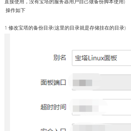
直接使用，没有宝塔的服务器用户自己做备份脚本使用)
操作如下
1 修改宝塔的备份目录(这里的目录就是存储挂在的目录)