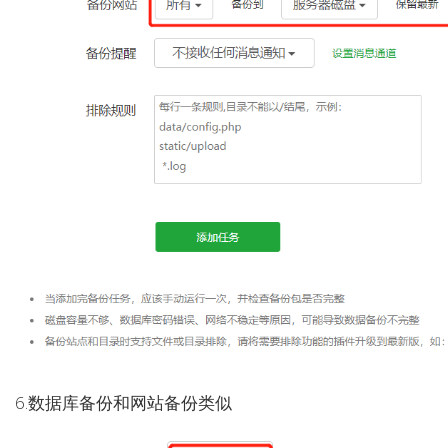
6.数据库备份和网站备份类似