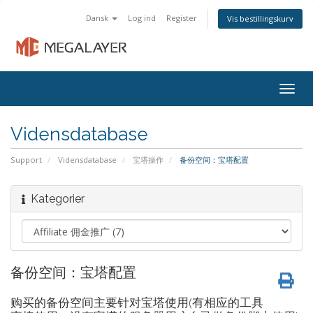
Dansk
Log ind
Register
Vis bestillingskurv
Togg
navig
Vidensdatabase
Support
Vidensdatabase
宝塔操作
备份空间：宝塔配置
Kategorier
备份空间：宝塔配置
购买的备份空间主要针对宝塔使用(有相应的工具