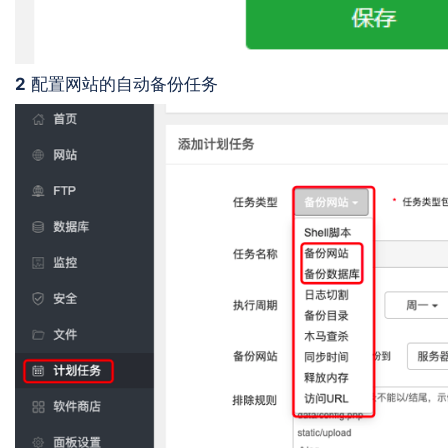
2
配置网站的自动备份任务