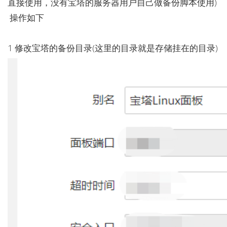
直接使用，没有宝塔的服务器用户自己做备份脚本使用)
操作如下
1 修改宝塔的备份目录(这里的目录就是存储挂在的目录)