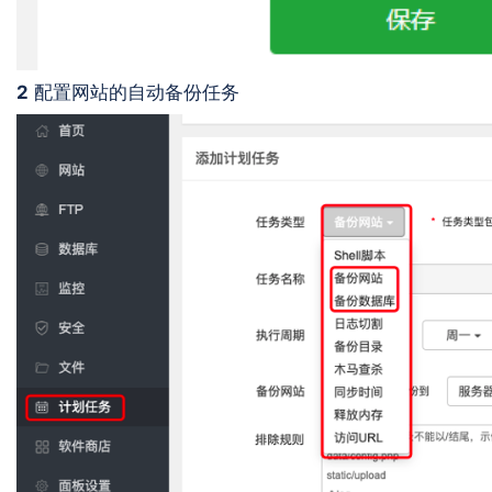
2
配置网站的自动备份任务