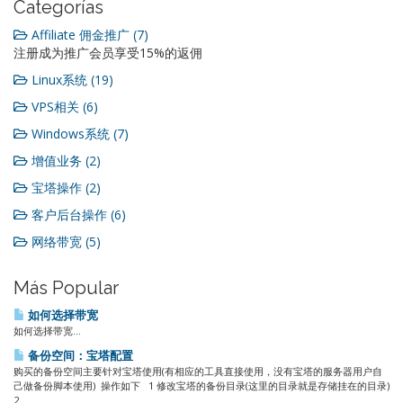
Categorías
Affiliate 佣金推广 (7)
注册成为推广会员享受15%的返佣
Linux系统 (19)
VPS相关 (6)
Windows系统 (7)
增值业务 (2)
宝塔操作 (2)
客户后台操作 (6)
网络带宽 (5)
Más Popular
如何选择带宽
如何选择带宽...
备份空间：宝塔配置
购买的备份空间主要针对宝塔使用(有相应的工具直接使用，没有宝塔的服务器用户自
己做备份脚本使用) 操作如下 1 修改宝塔的备份目录(这里的目录就是存储挂在的目录)
2...