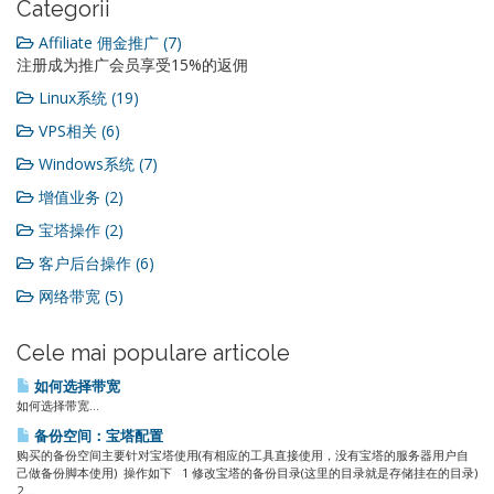
Categorii
Affiliate 佣金推广 (7)
注册成为推广会员享受15%的返佣
Linux系统 (19)
VPS相关 (6)
Windows系统 (7)
增值业务 (2)
宝塔操作 (2)
客户后台操作 (6)
网络带宽 (5)
Cele mai populare articole
如何选择带宽
如何选择带宽...
备份空间：宝塔配置
购买的备份空间主要针对宝塔使用(有相应的工具直接使用，没有宝塔的服务器用户自
己做备份脚本使用) 操作如下 1 修改宝塔的备份目录(这里的目录就是存储挂在的目录)
2...