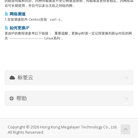
的数据传输和同步。内网传输速度不受公网速度限制，传输速度更快更稳定。内网组成
后可长期使用，并且可以多台主机之间组内网...
网络测速
1.安装测速软件 Centos安装 curl -s...
如何更换IP
更改IP的教程请参考以下链接： 重要提醒，更换ip时请一定记得更换到新ip对应的网
关 ---------------------------- Linux系列...
标签云
帮助
Copyright © 2026 Hong Kong Megalayer Technology Co., Ltd.
All Rights Reserved.