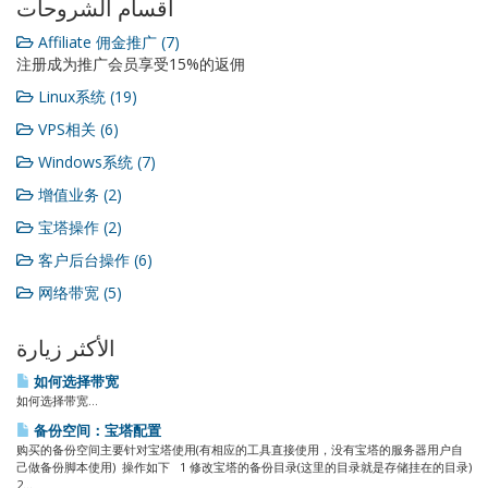
أقسام الشروحات
Affiliate 佣金推广 (7)
注册成为推广会员享受15%的返佣
Linux系统 (19)
VPS相关 (6)
Windows系统 (7)
增值业务 (2)
宝塔操作 (2)
客户后台操作 (6)
网络带宽 (5)
الأكثر زيارة
如何选择带宽
如何选择带宽...
备份空间：宝塔配置
购买的备份空间主要针对宝塔使用(有相应的工具直接使用，没有宝塔的服务器用户自
己做备份脚本使用) 操作如下 1 修改宝塔的备份目录(这里的目录就是存储挂在的目录)
2...