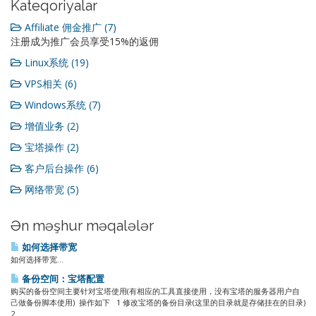
Kateqoriyalar
Affiliate 佣金推广 (7)
注册成为推广会员享受15%的返佣
Linux系统 (19)
VPS相关 (6)
Windows系统 (7)
增值业务 (2)
宝塔操作 (2)
客户后台操作 (6)
网络带宽 (5)
Ən məşhur məqalələr
如何选择带宽
如何选择带宽...
备份空间：宝塔配置
购买的备份空间主要针对宝塔使用(有相应的工具直接使用，没有宝塔的服务器用户自
己做备份脚本使用) 操作如下 1 修改宝塔的备份目录(这里的目录就是存储挂在的目录)
2...