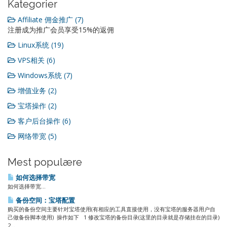
Kategorier
Affiliate 佣金推广 (7)
注册成为推广会员享受15%的返佣
Linux系统 (19)
VPS相关 (6)
Windows系统 (7)
增值业务 (2)
宝塔操作 (2)
客户后台操作 (6)
网络带宽 (5)
Mest populære
如何选择带宽
如何选择带宽...
备份空间：宝塔配置
购买的备份空间主要针对宝塔使用(有相应的工具直接使用，没有宝塔的服务器用户自
己做备份脚本使用) 操作如下 1 修改宝塔的备份目录(这里的目录就是存储挂在的目录)
2...