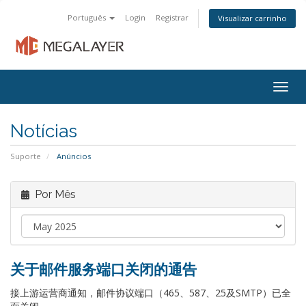
Português
Login
Registrar
Visualizar carrinho
Togg
navig
Notícias
Suporte
Anúncios
Por Mês
关于邮件服务端口关闭的通告
接上游运营商通知，邮件协议端口（465、587、25及SMTP）已全