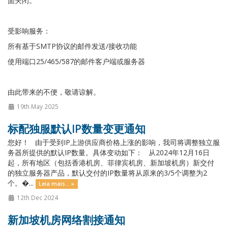
面关闭。
受影响服务：
所有基于SMTP协议的邮件发送/接收功能
使用端口25/465/587的邮件客户端或服务器
由此带来的不便，敬请谅解。
19th May 2025
标配独服默认IP数量变更通知
您好！ 由于受到IP上游供应商价格上涨的影响，我司将调整独立服
务器所提供的默认IP数量。具体变动如下： 从2024年12月16日
起，所有地区（包括香港机房、菲律宾机房、新加坡机房）新交付
的独立服务器产品，默认交付的IP数量将从原来的3/5个调整为2
个。�...
Leia mais... »
12th Dec 2024
新加坡机房网络割接通知