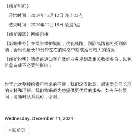
【维护时间】
开始时间：2024年12月12日 晚上23点
结束时间：2024年12月13日 凌晨0点
【维护原因】网络割接
【影响业务】在网络维护期间，优化线路、国际线路都将受到影
响，会出现最长15分钟左右的网络中断或延时增大的情况；
【维护说明】请提前通知客户做好业务规划及相关数据备份，以免
给您造成不必要的影响；
对于此次割接给贵司带来的不便，我们深表歉意。感谢贵公司长期
的支持和理解。我们将竭诚为您提供更优质的服务。如有任何疑
问，请随时联系我司，谢谢。
Wednesday, December 11, 2024
« 回前页