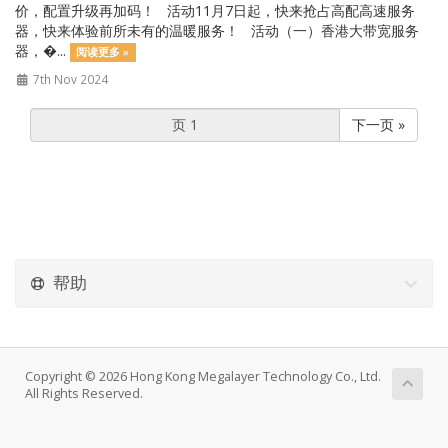
价，配置升级再加码！ 活动11月7日起，快来抢占高配高速服务
器，快来体验前所未有的温暖服务！ 活动（一）香港大带宽服务
器，�...
阅读更多 »
7th Nov 2024
下一页 »
帮助
Copyright © 2026 Hong Kong Megalayer Technology Co., Ltd.
All Rights Reserved.