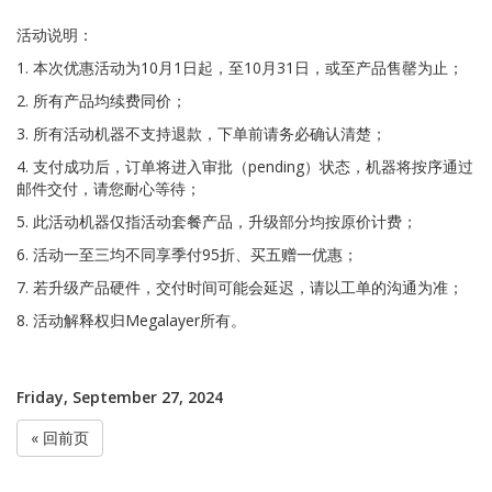
活动说明：
1. 本次优惠活动为10月1日起，至10月31日，或至产品售罄为止；
2. 所有产品均续费同价；
3. 所有活动机器不支持退款，下单前请务必确认清楚；
4. 支付成功后，订单将进入审批（pending）状态，机器将按序通过
邮件交付，请您耐心等待；
5. 此活动机器仅指活动套餐产品，升级部分均按原价计费；
6. 活动一至三均不同享季付95折、买五赠一优惠；
7. 若升级产品硬件，交付时间可能会延迟，请以工单的沟通为准；
8. 活动解释权归Megalayer所有。
Friday, September 27, 2024
« 回前页