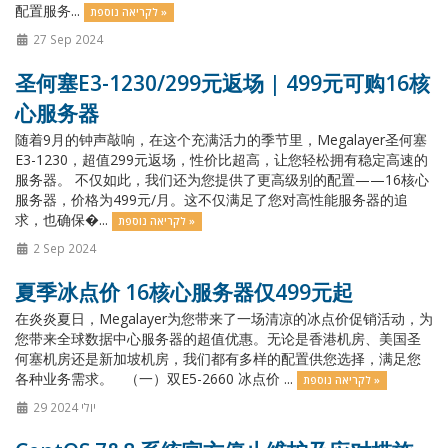
配置服务...
לקריאה נוספת »
27 Sep 2024
圣何塞E3-1230/299元返场 | 499元可购16核
心服务器
随着9月的钟声敲响，在这个充满活力的季节里，Megalayer圣何塞
E3-1230，超值299元返场，性价比超高，让您轻松拥有稳定高速的
服务器。 不仅如此，我们还为您提供了更高级别的配置——16核心
服务器，价格为499元/月。这不仅满足了您对高性能服务器的追
求，也确保�...
לקריאה נוספת »
2 Sep 2024
夏季冰点价 16核心服务器仅499元起
在炎炎夏日，Megalayer为您带来了一场清凉的冰点价促销活动，为
您带来全球数据中心服务器的超值优惠。无论是香港机房、美国圣
何塞机房还是新加坡机房，我们都有多样的配置供您选择，满足您
各种业务需求。 （一）双E5-2660 冰点价 ...
לקריאה נוספת »
29 יולי 2024