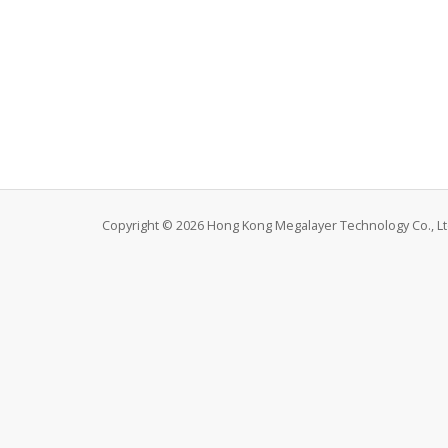
Copyright © 2026 Hong Kong Megalayer Technology Co., Ltd