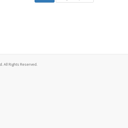
. All Rights Reserved.