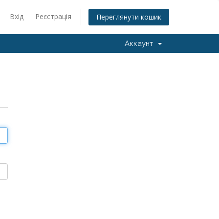
Вхід
Реєстрація
Переглянути кошик
Аккаунт