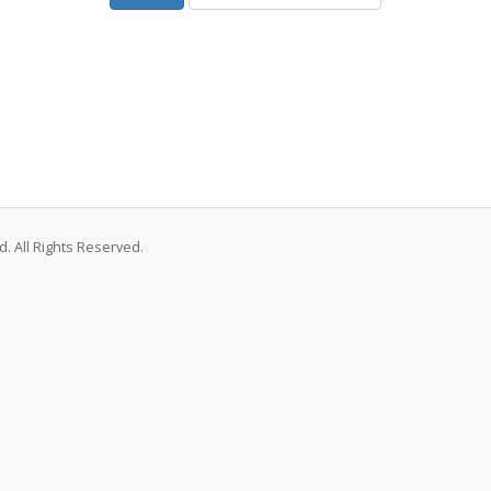
. All Rights Reserved.