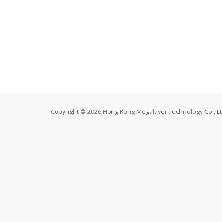
Copyright © 2026 Hong Kong Megalayer Technology Co., Ltd