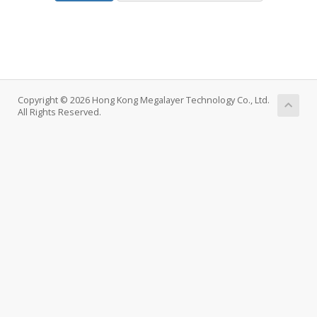
Copyright © 2026 Hong Kong Megalayer Technology Co., Ltd.
All Rights Reserved.