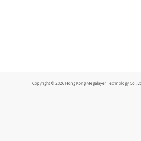
Copyright © 2026 Hong Kong Megalayer Technology Co., Ltd