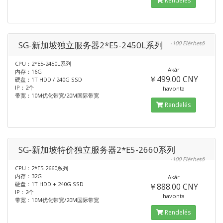
Rendelés
SG-新加坡独立服务器2*E5-2450L系列
-100 Elérhető
CPU：2*E5-2450L系列
Akár
内存：16G
￥499.00 CNY
硬盘：1T HDD / 240G SSD
IP：2个
havonta
带宽：10M优化带宽/20M国际带宽
Rendelés
SG-新加坡特价独立服务器2*E5-2660系列
-100 Elérhető
CPU：2*E5-2660系列
内存：32G
Akár
硬盘：1T HDD + 240G SSD
￥888.00 CNY
IP：2个
havonta
带宽：10M优化带宽/20M国际带宽
Rendelés