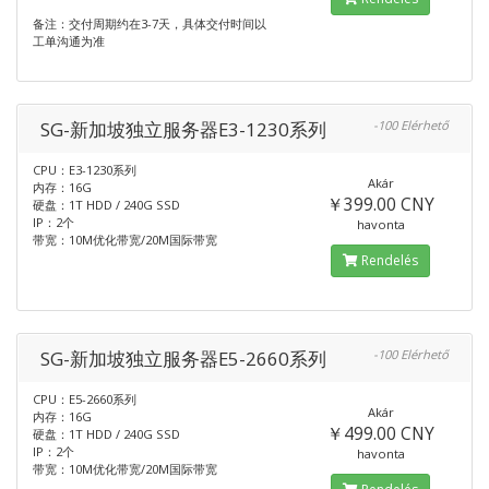
备注：交付周期约在3-7天，具体交付时间以
工单沟通为准
SG-新加坡独立服务器E3-1230系列
-100 Elérhető
CPU：E3-1230系列
Akár
内存：16G
￥399.00 CNY
硬盘：1T HDD / 240G SSD
IP：2个
havonta
带宽：10M优化带宽/20M国际带宽
Rendelés
SG-新加坡独立服务器E5-2660系列
-100 Elérhető
CPU：E5-2660系列
Akár
内存：16G
￥499.00 CNY
硬盘：1T HDD / 240G SSD
IP：2个
havonta
带宽：10M优化带宽/20M国际带宽