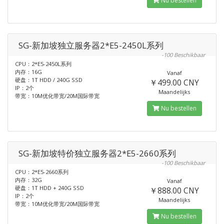
Nu bestellen
SG-新加坡独立服务器2*E5-2450L系列
-100 Beschikbaar
CPU：2*E5-2450L系列
内存：16G
Vanaf
硬盘：1T HDD / 240G SSD
￥499.00 CNY
IP：2个
Maandelijks
带宽：10M优化带宽/20M国际带宽
Nu bestellen
SG-新加坡特价独立服务器2*E5-2660系列
-100 Beschikbaar
CPU：2*E5-2660系列
内存：32G
Vanaf
硬盘：1T HDD + 240G SSD
￥888.00 CNY
IP：2个
Maandelijks
带宽：10M优化带宽/20M国际带宽
Nu bestellen