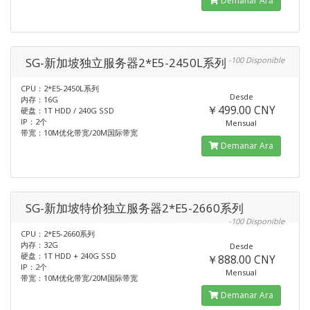
Demanar Ara
SG-新加坡独立服务器2*E5-2450L系列
-100 Disponible
CPU：2*E5-2450L系列
Desde
内存：16G
￥499.00 CNY
硬盘：1T HDD / 240G SSD
IP：2个
Mensual
带宽：10M优化带宽/20M国际带宽
Demanar Ara
SG-新加坡特价独立服务器2*E5-2660系列
-100 Disponible
CPU：2*E5-2660系列
内存：32G
Desde
硬盘：1T HDD + 240G SSD
￥888.00 CNY
IP：2个
Mensual
带宽：10M优化带宽/20M国际带宽
Demanar Ara