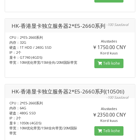
HK-香港显卡独立服务器2*E5-2660系列
-100 Saadaval
CPU：2*E5-2660系列
Alustades
内存：32G
￥1750.00 CNY
硬盘：1T HDD / 240G SSD
IP：2个
Kord kuus
显卡：GT740 (4GD5)
带宽：10M优化带宽/15M全向/20M国际带宽
Telli kohe
HK-香港显卡独立服务器2*E5-2660系列(1050ti)
-100 Saadaval
CPU：2*E5-2660系列
内存：64G
Alustades
硬盘：480G SSD
￥2350.00 CNY
IP：2个
Kord kuus
显卡：1050ti (4GD5)
带宽：10M优化带宽/15M全向带宽/20M国际
Telli kohe
带宽