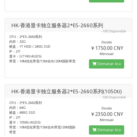
HK-香港显卡独立服务器2*E5-2660系列
-100 Disponible
CPU：2*E5-2660系列
内存：32G
Desde
硬盘：1T HDD / 240G SSD
￥1750.00 CNY
IP：2个
Mensual
显卡：GT740 (4GD5)
带宽：10M优化带宽/15M全向/20M国际带宽
Demanar Ara
HK-香港显卡独立服务器2*E5-2660系列(1050ti)
-100 Disponible
CPU：2*E5-2660系列
内存：64G
Desde
硬盘：480G SSD
￥2350.00 CNY
IP：2个
Mensual
显卡：1050ti (4GD5)
带宽：10M优化带宽/15M全向带宽/20M国际
Demanar Ara
带宽