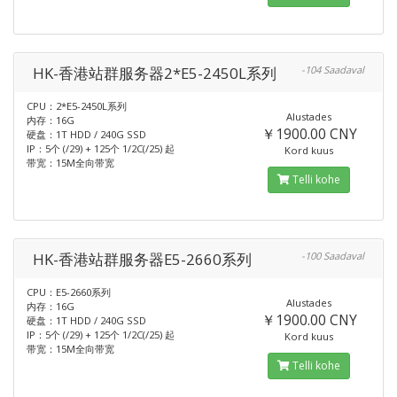
HK-香港站群服务器2*E5-2450L系列
-104 Saadaval
CPU：2*E5-2450L系列
Alustades
内存：16G
￥1900.00 CNY
硬盘：1T HDD / 240G SSD
IP：5个 (/29) + 125个 1/2C(/25) 起
Kord kuus
带宽：15M全向带宽
Telli kohe
HK-香港站群服务器E5-2660系列
-100 Saadaval
CPU：E5-2660系列
Alustades
内存：16G
￥1900.00 CNY
硬盘：1T HDD / 240G SSD
IP：5个 (/29) + 125个 1/2C(/25) 起
Kord kuus
带宽：15M全向带宽
Telli kohe