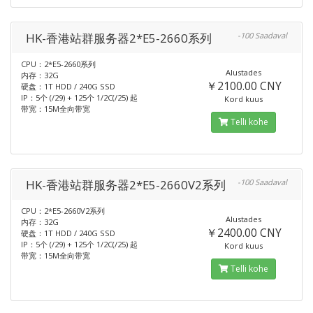
HK-香港站群服务器2*E5-2660系列
-100 Saadaval
CPU：2*E5-2660系列
Alustades
内存：32G
￥2100.00 CNY
硬盘：1T HDD / 240G SSD
IP：5个 (/29) + 125个 1/2C(/25) 起
Kord kuus
带宽：15M全向带宽
Telli kohe
HK-香港站群服务器2*E5-2660V2系列
-100 Saadaval
CPU：2*E5-2660V2系列
Alustades
内存：32G
￥2400.00 CNY
硬盘：1T HDD / 240G SSD
IP：5个 (/29) + 125个 1/2C(/25) 起
Kord kuus
带宽：15M全向带宽
Telli kohe