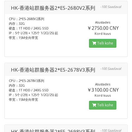
HK-香港站群服务器2*E5-2680V2系列
-100 Saadaval
CPU：2*E5-2680V2系列
Alustades
内存：32G
￥2750.00 CNY
硬盘：1T HDD / 240G SSD
IP：5个 (/29) + 125个 1/2C(/25) 起
Kord kuus
带宽：15M全向带宽
Telli kohe
HK-香港站群服务器2*E5-2678V3系列
-100 Saadaval
CPU：2*E5-2678V3系列
Alustades
内存：32G
￥3100.00 CNY
硬盘：1T HDD / 240G SSD
IP：5个 (/29) + 125个 1/2C(/25) 起
Kord kuus
带宽：15M全向带宽
Telli kohe
HK-香港站群服务器2*E5-2698V3系列
-100 Saadaval