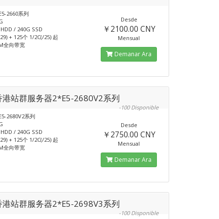
E5-2660系列
Desde
G
￥2100.00 CNY
DD / 240G SSD
29) + 125个 1/2C(/25) 起
Mensual
5M全向带宽
Demanar Ara
香港站群服务器2*E5-2680V2系列
-100 Disponible
E5-2680V2系列
G
Desde
DD / 240G SSD
￥2750.00 CNY
29) + 125个 1/2C(/25) 起
Mensual
5M全向带宽
Demanar Ara
香港站群服务器2*E5-2698V3系列
-100 Disponible