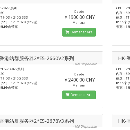
5-2660系列
CPU：2*
Desde
6G
内存：32
￥1900.00 CNY
 HDD / 240G SSD
硬盘：1T H
(/29) + 125个 1/2C(/25) 起
IP：5个 (/
Mensual
15M全向带宽
带宽：1
Demanar Ara
-香港站群服务器2*E5-2660V2系列
HK-
-100 Disponible
*E5-2660V2系列
CPU：2*
2G
内存：32
Desde
 HDD / 240G SSD
硬盘：1T H
￥2400.00 CNY
(/29) + 125个 1/2C(/25) 起
IP：5个 (/
Mensual
15M全向带宽
带宽：1
Demanar Ara
-香港站群服务器2*E5-2678V3系列
HK-
-100 Disponible