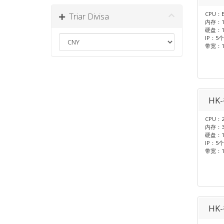
CPU：E
Triar Divisa
内存：1
硬盘：1T
IP：5个 
带宽：
HK
CPU：2
内存：3
硬盘：1T
IP：5个 
带宽：
HK