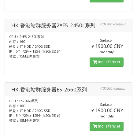
HK-香港站群服务器2*E5-2450L系列
-104 Mövcuddur
CPU：2*E5-2450L系列
Sadəcə..
内存：16G
￥1900.00 CNY
硬盘：1T HDD / 240G SSD
IP：5个 (/29) + 125个 1/2C(/25) 起
monthly
带宽：15M全向带宽
İndi sifariş et
HK-香港站群服务器E5-2660系列
-100 Mövcuddur
CPU：E5-2660系列
Sadəcə..
内存：16G
￥1900.00 CNY
硬盘：1T HDD / 240G SSD
IP：5个 (/29) + 125个 1/2C(/25) 起
monthly
带宽：15M全向带宽
İndi sifariş et