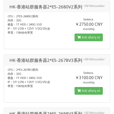
HK-香港站群服务器2*E5-2680V2系列
-100 Mövcuddur
CPU：2*E5-2680V2系列
Sadəcə..
内存：32G
￥2750.00 CNY
硬盘：1T HDD / 240G SSD
IP：5个 (/29) + 125个 1/2C(/25) 起
monthly
带宽：15M全向带宽
İndi sifariş et
HK-香港站群服务器2*E5-2678V3系列
-100 Mövcuddur
CPU：2*E5-2678V3系列
Sadəcə..
内存：32G
￥3100.00 CNY
硬盘：1T HDD / 240G SSD
IP：5个 (/29) + 125个 1/2C(/25) 起
monthly
带宽：15M全向带宽
İndi sifariş et
HK-香港站群服务器2*E5-2698V3系列
-100 Mövcuddur