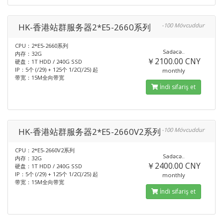
HK-香港站群服务器2*E5-2660系列
-100 Mövcuddur
CPU：2*E5-2660系列
Sadəcə..
内存：32G
￥2100.00 CNY
硬盘：1T HDD / 240G SSD
IP：5个 (/29) + 125个 1/2C(/25) 起
monthly
带宽：15M全向带宽
İndi sifariş et
HK-香港站群服务器2*E5-2660V2系列
-100 Mövcuddur
CPU：2*E5-2660V2系列
Sadəcə..
内存：32G
￥2400.00 CNY
硬盘：1T HDD / 240G SSD
IP：5个 (/29) + 125个 1/2C(/25) 起
monthly
带宽：15M全向带宽
İndi sifariş et