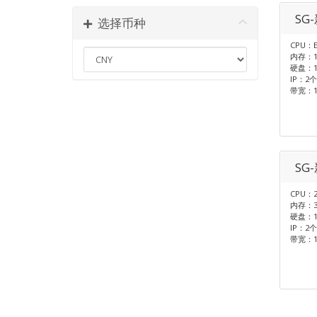
SG
选择币种
CPU：E
内存：1
硬盘：1T
IP：2个
带宽：1
SG
CPU：2
内存：3
硬盘：1T
IP：2个
带宽：1