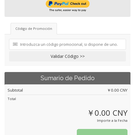
Código de Promoción
Validar Código >>
Sumario de Pedido
Subtotal
￥0.00 CNY
Total
￥0.00 CNY
Importe a la Fecha