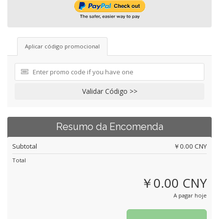
Aplicar código promocional
Validar Código >>
Resumo da Encomenda
Subtotal
￥0.00 CNY
Total
￥0.00 CNY
A pagar hoje