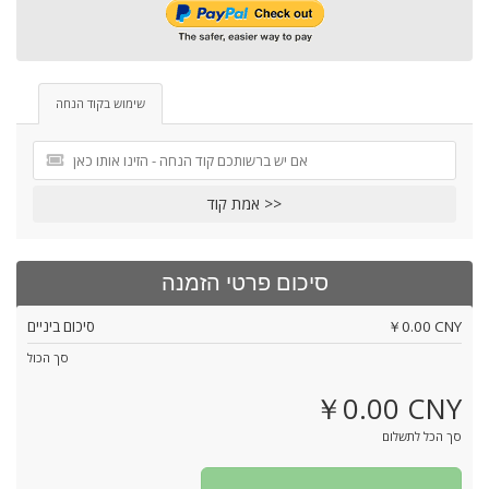
שימוש בקוד הנחה
אמת קוד >>
סיכום פרטי הזמנה
￥0.00 CNY
סיכום ביניים
סך הכול
￥0.00 CNY
סך הכל לתשלום